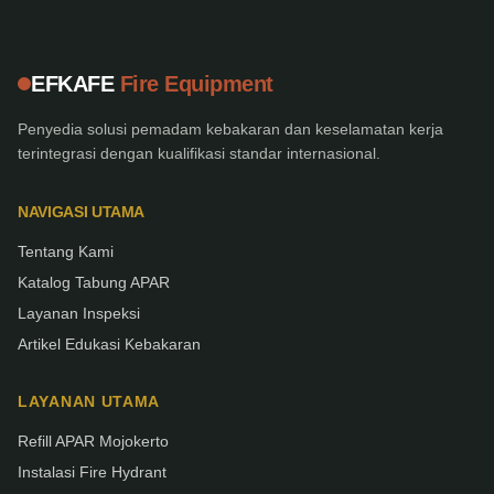
EFKAFE
Fire Equipment
Penyedia solusi pemadam kebakaran dan keselamatan kerja
terintegrasi dengan kualifikasi standar internasional.
NAVIGASI UTAMA
Tentang Kami
Katalog Tabung APAR
Layanan Inspeksi
Artikel Edukasi Kebakaran
LAYANAN UTAMA
Refill APAR Mojokerto
Instalasi Fire Hydrant