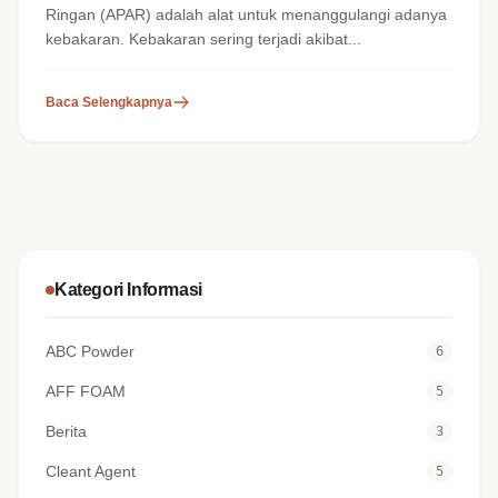
Ringan (APAR) adalah alat untuk menanggulangi adanya
kebakaran. Kebakaran sering terjadi akibat...
Baca Selengkapnya
Kategori Informasi
ABC Powder
6
AFF FOAM
5
Berita
3
Cleant Agent
5