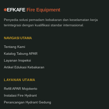
EFKAFE
Fire Equipment
Penyedia solusi pemadam kebakaran dan keselamatan kerja
terintegrasi dengan kualifikasi standar internasional.
NAVIGASI UTAMA
Tentang Kami
Katalog Tabung APAR
Layanan Inspeksi
Artikel Edukasi Kebakaran
LAYANAN UTAMA
Refill APAR Mojokerto
Instalasi Fire Hydrant
Perancangan Hydrant Gedung