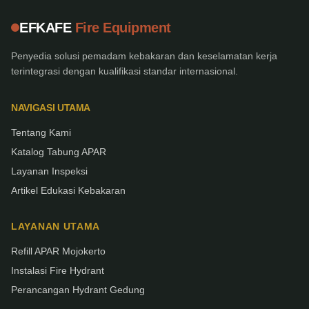
EFKAFE
Fire Equipment
Penyedia solusi pemadam kebakaran dan keselamatan kerja
terintegrasi dengan kualifikasi standar internasional.
NAVIGASI UTAMA
Tentang Kami
Katalog Tabung APAR
Layanan Inspeksi
Artikel Edukasi Kebakaran
LAYANAN UTAMA
Refill APAR Mojokerto
Instalasi Fire Hydrant
Perancangan Hydrant Gedung