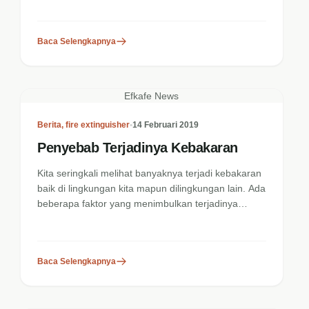
Baca Selengkapnya
Efkafe News
Berita
,
fire extinguisher
•
14 Februari 2019
Penyebab Terjadinya Kebakaran
Kita seringkali melihat banyaknya terjadi kebakaran
baik di lingkungan kita mapun dilingkungan lain. Ada
beberapa faktor yang menimbulkan terjadinya
kebakaran....
Baca Selengkapnya