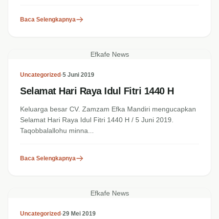
Penyebab...
Baca Selengkapnya
Efkafe News
Uncategorized
•
5 Juni 2019
Selamat Hari Raya Idul Fitri 1440 H
Keluarga besar CV. Zamzam Efka Mandiri mengucapkan
Selamat Hari Raya Idul Fitri 1440 H / 5 Juni 2019.
Taqobbalallohu minna...
Baca Selengkapnya
Efkafe News
Uncategorized
•
29 Mei 2019