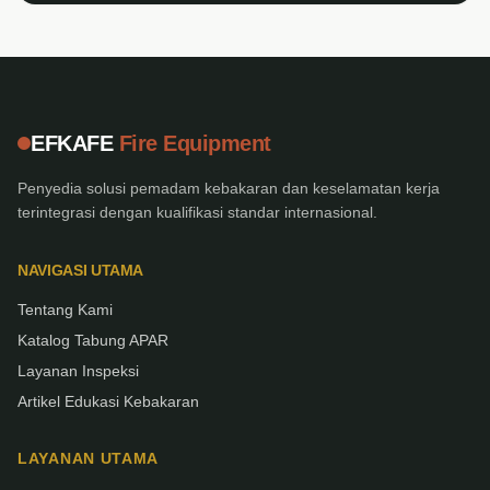
EFKAFE
Fire Equipment
Penyedia solusi pemadam kebakaran dan keselamatan kerja
terintegrasi dengan kualifikasi standar internasional.
NAVIGASI UTAMA
Tentang Kami
Katalog Tabung APAR
Layanan Inspeksi
Artikel Edukasi Kebakaran
LAYANAN UTAMA