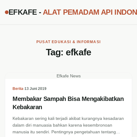
EFKAFE -
ALAT PEMADAM API INDON
PUSAT EDUKASI & INFORMASI
Tag:
efkafe
Efkafe News
Berita
•
13 Juni 2019
Membakar Sampah Bisa Mengakibatkan
Kebakaran
Kebakaran sering kali terjadi akibat kurangnya kesadaran
dalam diri manuasia bahkan karena kesembronoan
manusia itu sendiri. Pentingnya pengetahuan tentang