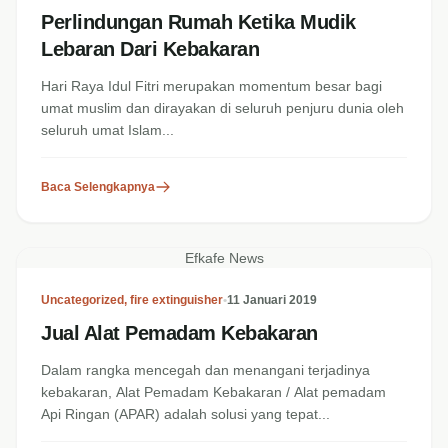
Perlindungan Rumah Ketika Mudik
Lebaran Dari Kebakaran
Hari Raya Idul Fitri merupakan momentum besar bagi
umat muslim dan dirayakan di seluruh penjuru dunia oleh
seluruh umat Islam...
Baca Selengkapnya
Efkafe News
Uncategorized
,
fire extinguisher
•
11 Januari 2019
Jual Alat Pemadam Kebakaran
Dalam rangka mencegah dan menangani terjadinya
kebakaran, Alat Pemadam Kebakaran / Alat pemadam
Api Ringan (APAR) adalah solusi yang tepat...